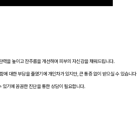
 탄력을 높이고 잔주름을 개선하며 피부의 자신감을 채워드립니다.
함에 대한 부담을 줄였기에 개인차가 있지만, 큰 통증 없이 받으실 수 있습니다
 수 있기에 꼼꼼한 진단을 통한 상담이 필요합니다.