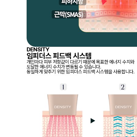
DENSITY
임피더스 피드백 시스템
개인마다 피부 저항값이 다르기 때문에 목표한 에너지 수치와
도달한 에너지 수치가 변동될 수 있습니다.
동일하게 맞추기 위한 임피더스 피드백 시스템을 사용합니다.