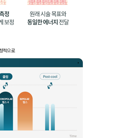
안정적으로