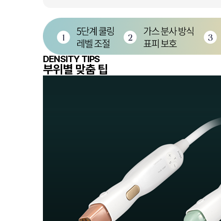
DENSITY TIPS
부위별 맞춤 팁