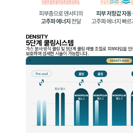
DENSITY
5단계 쿨링시스템
가스 분사 방식 쿨링 및 5단계 쿨링 레벨 조절로 피부타입을 
보호하며 섬세한 시술이 가능합니다.