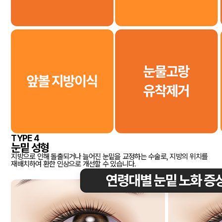
TYPE 4
눈밑 성형
지방으로 인해 돌출되거나 늘어진 눈밑을 교정하는 수술로, 지방의 위치를
재배치하여 환한 인상으로 개선할 수 있습니다.