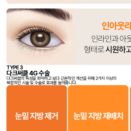
TYPE 3
다크써클 4G 수술
다크써클의 특성을 파악하고 보다 근본적인 개선을 위해 2가지 이상의
복합적인 시술 및 수술로 효과를 높여줍니다.