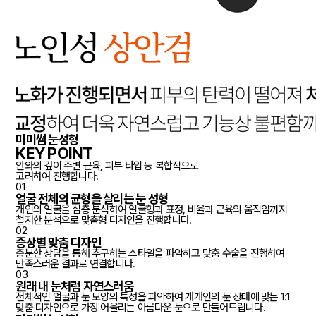
미미썸 눈성형
KEY POINT
안와의 깊이 주변 근육, 피부 타입 등 복합적으로
고려하여 진행합니다.
01
얼굴 전체의 균형을 살리는 눈 성형
개인의 얼굴을 심층 분석하여 얼굴형과 표정, 비율과 근육의 움직임까지
철저한 분석으로 맞춤형 디자인을 진행합니다.
02
증상별 맞춤 디자인
충분한 상담을 통해 추구하는 스타일을 파악하고 맞춤 수술을 진행하여
만족스러운 결과로 연결합니다.
03
원래 내 눈처럼 자연스러움
전체적인 얼굴과 눈 모양의 특성을 파악하여 개개인의 눈 상태에 맞는 1:1
맞춤 디자인으로 가장 어울리는 아름다운 눈으로 만들어드립니다.