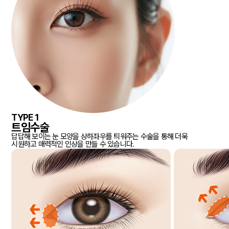
TYPE 1
트임수술
답답해 보이는 눈 모양을 상하좌우를 틔워주는 수술을 통해 더욱
시원하고 매력적인 인상을 만들 수 있습니다.