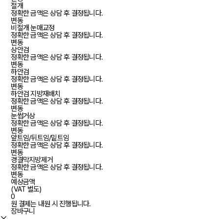
절개
정확한 금액은 상담 후 결정됩니다.
변동
비절개 눈매교정
정확한 금액은 상담 후 결정됩니다.
변동
상안검
정확한 금액은 상담 후 결정됩니다.
변동
하안검
정확한 금액은 상담 후 결정됩니다.
변동
하안검 지방재배치
정확한 금액은 상담 후 결정됩니다.
변동
눈썹거상
정확한 금액은 상담 후 결정됩니다.
변동
앞트임/뒤트임/밑트임
정확한 금액은 상담 후 결정됩니다.
변동
경결막지방제거
정확한 금액은 상담 후 결정됩니다.
변동
예상금액
(VAT 별도)
0
원
결제는 내원 시 진행됩니다.
장바구니