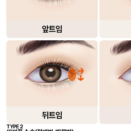
TYPE 2