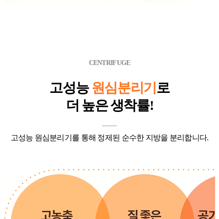
CENTRIFUGE
고성능
원심분리기
로
더 높은 생착률!
고성능 원심분리기를 통해 정제된 순수한 지방을
분리합니다.