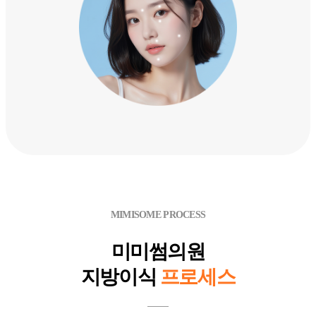
MIMISOME PROCESS
미미썸의원
지방이식
프로세스