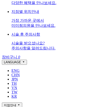
다양한 혜택을 만나보세요.
지점별 위치안내
가장 가까운 곳에서
미미썸의원을 만나보세요.
시술 후 주의사항
시술을 받으셨나요?
주의사항을 알려드립니다.
장바구니
0
LANGUAGE
ENG
CHN
JPN
TH
VN
TW
KR
지점안내