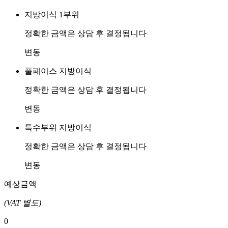
지방이식 1부위
정확한 금액은 상담 후 결정됩니다
변동
풀페이스 지방이식
정확한 금액은 상담 후 결정됩니다
변동
특수부위 지방이식
정확한 금액은 상담 후 결정됩니다
변동
예상금액
(VAT 별도)
0