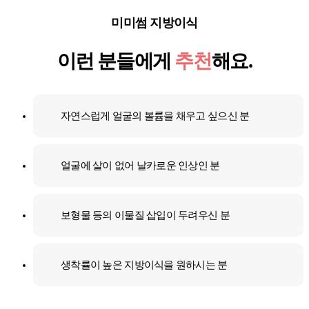
미미썸 지방이식
이런 분들에게
추천
해요.
자연스럽게 얼굴의 볼륨을 채우고 싶으신 분
얼굴에 살이 없어 날카로운 인상인 분
보형물 등의 이물질 삽입이 두려우신 분
생착률이 높은 지방이식을 원하시는 분