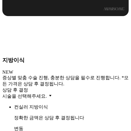
지방이식
NEW
증상별 맞춤 수술 진행, 충분한 상담을 필수로 진행합니다. *모
든 가격은 상담 후 결정됩니다.
상담 후 결정
시술을 선택해주세요.
컨실러 지방이식
정확한 금액은 상담 후 결정됩니다
변동