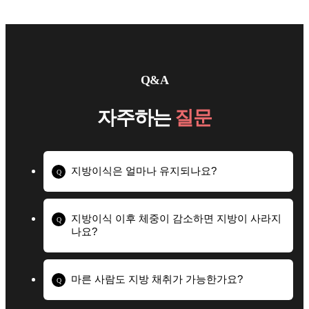
Q&A
자주하는
질문
지방이식은 얼마나 유지되나요?
Q
지방이식 이후 체중이 감소하면 지방이 사라지
Q
나요?
마른 사람도 지방 채취가 가능한가요?
Q