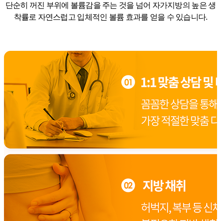
단순히 꺼진 부위에 볼륨감을 주는 것을 넘어 자가지방의 높은 생
착률로
자연스럽고 입체적인 볼륨 효과를 얻을 수 있습니다.