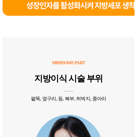
MIMISOME PART
지방이식 시술 부위
팔뚝, 옆구리, 등, 복부, 허벅지, 종아리