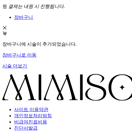
원
결제는 내원 시 진행됩니다.
장바구니
장바구니에 시술이 추가되었습니다.
장바구니로 이동
시술 더보기
사이트 이용약관
개인정보처리방침
비급여진료비용
진단서발급