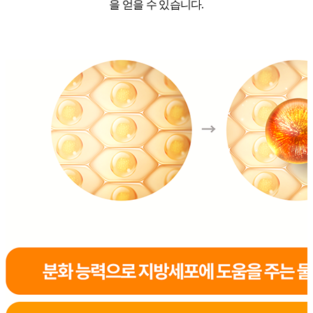
을
얻을 수 있습니다.