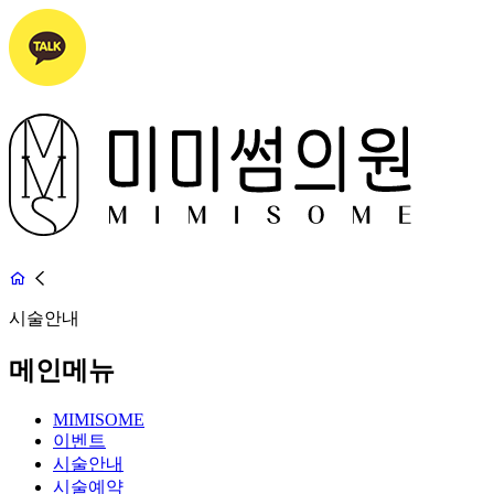
시술안내
메인메뉴
MIMISOME
이벤트
시술안내
시술예약