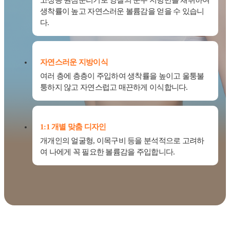
고성능 원심분리기로 양질의 순수 지방만을 채취하여
생착률이 높고 자연스러운 볼륨감을 얻을 수 있습니
다.
자연스러운 지방이식
여러 층에 층층이 주입하여 생착률을 높이고 울퉁불
퉁하지 않고 자연스럽고 매끈하게 이식합니다.
1:1 개별 맞춤 디자인
개개인의 얼굴형, 이목구비 등을 분석적으로 고려하
여 나에게 꼭 필요한 볼륨감을 주입합니다.