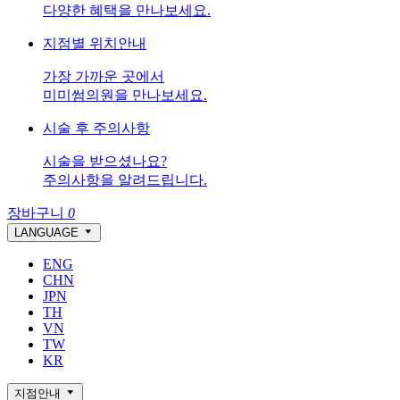
다양한 혜택을 만나보세요.
지점별 위치안내
가장 가까운 곳에서
미미썸의원을 만나보세요.
시술 후 주의사항
시술을 받으셨나요?
주의사항을 알려드립니다.
장바구니
0
LANGUAGE
ENG
CHN
JPN
TH
VN
TW
KR
지점안내