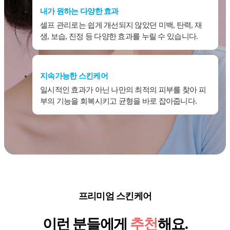
내가 원하는 다양한 효과
셀프 관리로는 쉽게 개선되지 않았던 미백, 탄력, 재
생, 보습, 진정 등 다양한 효과를 누릴 수 있습니다.
지속가능한 스킨케어
일시적인 효과가 아닌 나만의 최적의 피부를 찾아 피
부의 기능을 회복시키고 균형을 바로 잡아줍니다.
프리미엄 스킨케어
이런 분들에게
추천
해요.