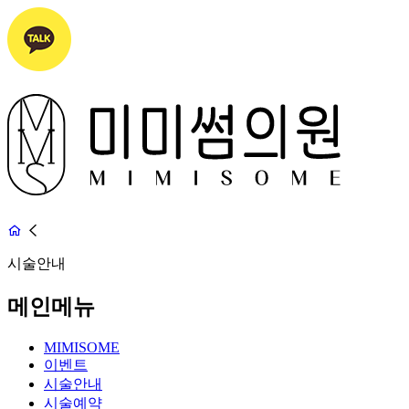
시술안내
메인메뉴
MIMISOME
이벤트
시술안내
시술예약