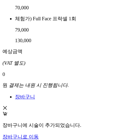
70,000
체험가) Full Face 프락셀 1회
79,000
130,000
예상금액
(VAT 별도)
0
원
결제는 내원 시 진행됩니다.
장바구니
장바구니에 시술이 추가되었습니다.
장바구니로 이동