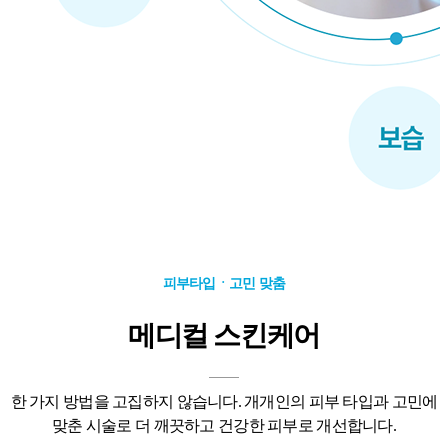
피부타입ㆍ고민 맞춤
메디컬 스킨케어
한 가지 방법을 고집하지 않습니다. 개개인의 피부 타입과 고민에
맞춘 시술로
더 깨끗하고 건강한 피부로 개선합니다.