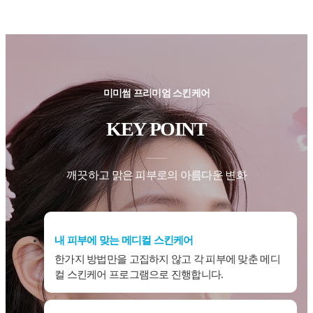
미미썸 프리미엄 스킨케어
KEY POINT
깨끗하고 맑은 피부로의 아름다운 변화
내 피부에 맞는 메디컬 스킨케어
한가지 방법만을 고집하지 않고 각 피부에 맞춘 메디
컬 스킨케어 프로그램으로 진행합니다.