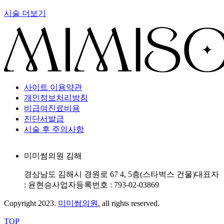
시술 더보기
사이트 이용약관
개인정보처리방침
비급여진료비용
진단서발급
시술 후 주의사항
미미썸의원 김해
경상남도 김해시 경원로 67 4, 5층(스타벅스 건물)
대표자
: 윤현승
사업자등록번호 : 793-02-03869
Copyright 2023.
미미썸의원.
all rights reserved.
TOP