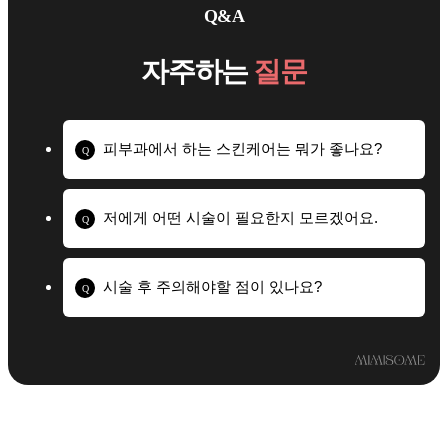
Q&A
자주하는
질문
피부과에서 하는 스킨케어는 뭐가 좋나요?
Q
저에게 어떤 시술이 필요한지 모르겠어요.
Q
시술 후 주의해야할 점이 있나요?
Q