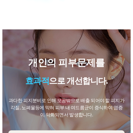
개인의 피부문제를
효과적
으로 개선합니다.
과다한 피지분비로 인해 모공밖으로 배출 되어야 할 피지가
각질,
노폐물등에 막혀 피부 내 여드름균이 증식하여 염증
이 악화되면서 발생합니다.