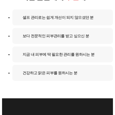
셀프 관리로는 쉽게 개선이 되지 않으셨던 분
보다 전문적인 피부관리를 받고 싶으신 분
지금 내 피부에 딱 필요한 관리를 원하시는 분
건강하고 맑은 피부를 원하시는 분