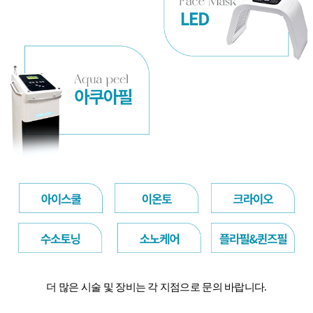
더 많은 시술 및 장비는 각 지점으로 문의 바랍니다.