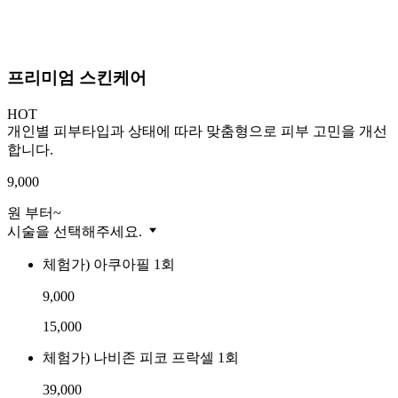
프리미엄 스킨케어
HOT
개인별 피부타입과 상태에 따라 맞춤형으로 피부 고민을 개선
합니다.
9,000
원 부터~
시술을 선택해주세요.
체험가) 아쿠아필 1회
9,000
15,000
체험가) 나비존 피코 프락셀 1회
39,000