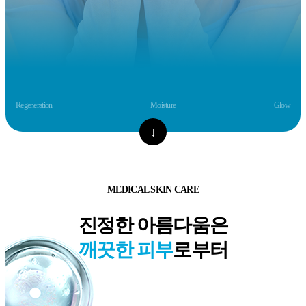
Regeneration
Moisture
Glow
↓
MEDICAL SKIN CARE
진정한 아름다움은
깨끗한 피부
로부터