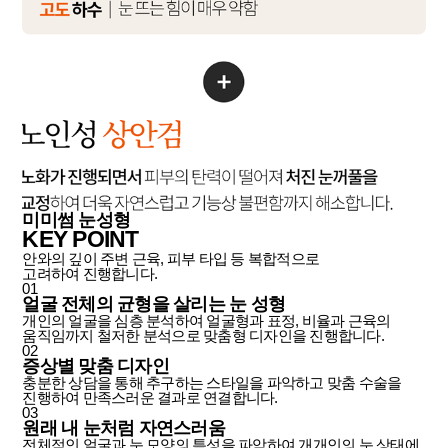
미미썸 눈성형
KEY POINT
안와의 깊이 주변 근육, 피부 타입 등 복합적으로
고려하여 진행합니다.
01
얼굴 전체의 균형을 살리는 눈 성형
개인의 얼굴을 심층 분석하여 얼굴형과 표정, 비율과 근육의
움직임까지 철저한 분석으로 맞춤형 디자인을 진행합니다.
02
증상별 맞춤 디자인
충분한 상담을 통해 추구하는 스타일을 파악하고 맞춤 수술을
진행하여 만족스러운 결과로 연결합니다.
03
원래 내 눈처럼 자연스러움
전체적인 얼굴과 눈 모양의 특성을 파악하여 개개인의 눈 상태에