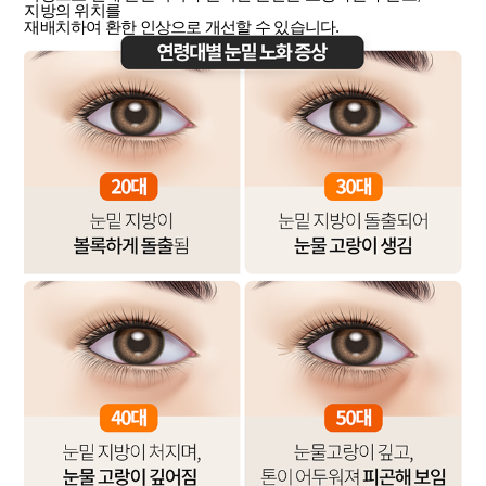
지방의 위치를
재배치하여 환한 인상으로 개선할 수 있습니다.