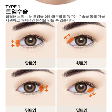
TYPE 1
트임수술
답답해 보이는 눈 모양을 상하좌우를 틔워주는 수술을 통해 더욱
시원하고 매력적인 인상을 만들 수 있습니다.