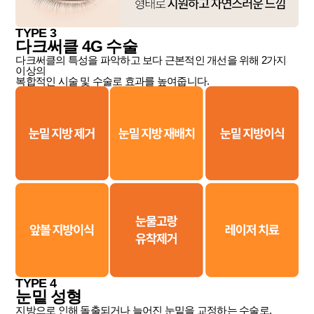
TYPE 3
다크써클 4G 수술
다크써클의 특성을 파악하고 보다 근본적인 개선을 위해 2가지
이상의
복합적인 시술 및 수술로 효과를 높여줍니다.
TYPE 4
눈밑 성형
지방으로 인해 돌출되거나 늘어진 눈밑을 교정하는 수술로,